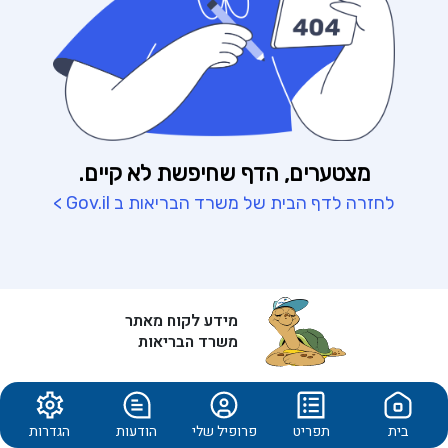
מידע לקוח מאתר
משרד הבריאות
בית
תפריט
פרופיל שלי
הודעות
הגדרות